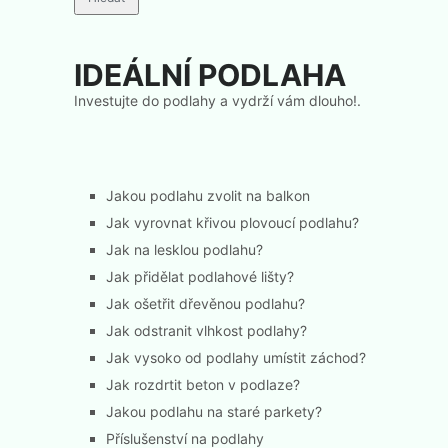
IDEÁLNÍ PODLAHA
Investujte do podlahy a vydrží vám dlouho!.
Jakou podlahu zvolit na balkon
Jak vyrovnat křivou plovoucí podlahu?
Jak na lesklou podlahu?
Jak přidělat podlahové lišty?
Jak ošetřit dřevěnou podlahu?
Jak odstranit vlhkost podlahy?
Jak vysoko od podlahy umístit záchod?
Jak rozdrtit beton v podlaze?
Jakou podlahu na staré parkety?
Příslušenství na podlahy