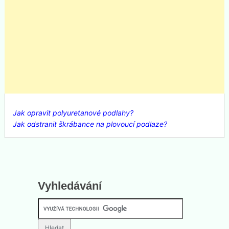
Jak opravit polyuretanové podlahy?
Jak odstranit škrábance na plovoucí podlaze?
Vyhledávání